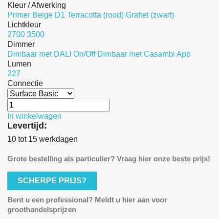
Kleur / Afwerking
Primer
Beige D1
Terracotta (rood)
Grafiet (zwart)
Lichtkleur
2700
3500
Dimmer
Dimbaar met DALI
On/Off
Dimbaar met Casambi App
Lumen
227
Connectie
In winkelwagen
Levertijd:
10 tot 15 werkdagen
Grote bestelling als particulier? Vraag hier onze beste prijs!
SCHERPE PRIJS?
Bent u een professional? Meldt u hier aan voor
groothandelsprijzen