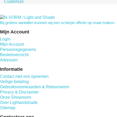
Customize
Bij grotere aantallen kunnen wij een scherpe offerte op maat maken.
Mijn Account
Login
Mijn Account
Persoonsgegevens
Besteloverzicht
Adressen
Informatie
Contact met ons opnemen
Veilige betaling
Gebruiksvoorwaarden & Retourneren
Privacy & Disclaimer
Onze Showroom
Over Lightandshade
Sitemap
Contacteer ons