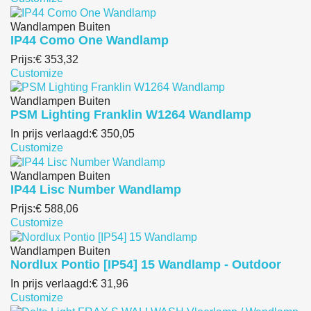
Wandlampen Buiten
IP44 Como One Wandlamp
Prijs:
€ 353,32
Customize
Wandlampen Buiten
PSM Lighting Franklin W1264 Wandlamp
In prijs verlaagd:
€ 350,05
Customize
Wandlampen Buiten
IP44 Lisc Number Wandlamp
Prijs:
€ 588,06
Customize
Wandlampen Buiten
Nordlux Pontio [IP54] 15 Wandlamp - Outdoor
In prijs verlaagd:
€ 31,96
Customize