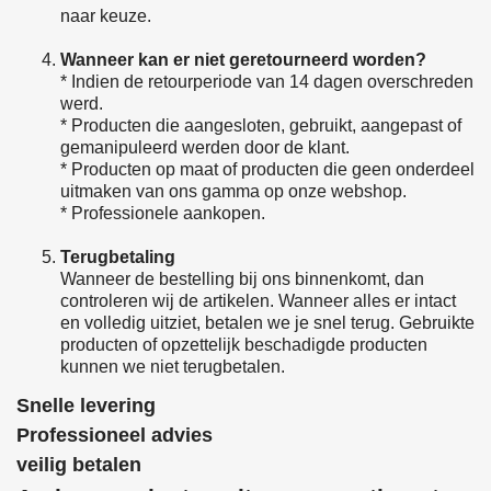
naar keuze.
Wanneer kan er niet geretourneerd worden?
* Indien de retourperiode van 14 dagen overschreden
werd.
* Producten die aangesloten, gebruikt, aangepast of
gemanipuleerd werden door de klant.
* Producten op maat of producten die geen onderdeel
uitmaken van ons gamma op onze webshop.
* Professionele aankopen.
Terugbetaling
Wanneer de bestelling bij ons binnenkomt, dan
controleren wij de artikelen. Wanneer alles er intact
en volledig uitziet, betalen we je snel terug. Gebruikte
producten of opzettelijk beschadigde producten
kunnen we niet terugbetalen.
Snelle levering
Professioneel advies
veilig betalen