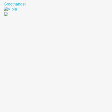
Groothandel