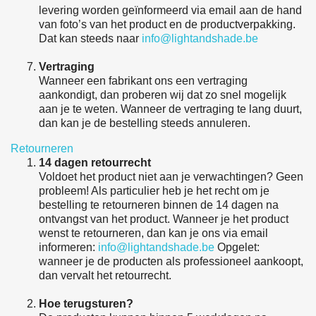
levering worden geïnformeerd via email aan de hand
van foto’s van het product en de productverpakking.
Dat kan steeds naar
info@lightandshade.be
Vertraging
Wanneer een fabrikant ons een vertraging
aankondigt, dan proberen wij dat zo snel mogelijk
aan je te weten. Wanneer de vertraging te lang duurt,
dan kan je de bestelling steeds annuleren.
Retourneren
14 dagen retourrecht
Voldoet het product niet aan je verwachtingen? Geen
probleem! Als particulier heb je het recht om je
bestelling te retourneren binnen de 14 dagen na
ontvangst van het product. Wanneer je het product
wenst te retourneren, dan kan je ons via email
informeren:
info@lightandshade.be
Opgelet:
wanneer je de producten als professioneel aankoopt,
dan vervalt het retourrecht.
Hoe terugsturen?