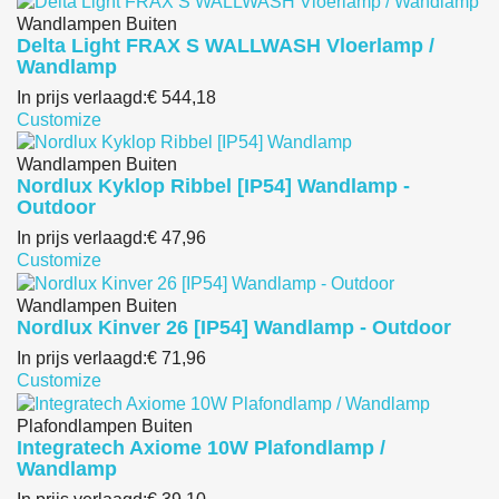
Wandlampen Buiten
Delta Light FRAX S WALLWASH Vloerlamp /
Wandlamp
In prijs verlaagd:
€ 544,18
Customize
Wandlampen Buiten
Nordlux Kyklop Ribbel [IP54] Wandlamp -
Outdoor
In prijs verlaagd:
€ 47,96
Customize
Wandlampen Buiten
Nordlux Kinver 26 [IP54] Wandlamp - Outdoor
In prijs verlaagd:
€ 71,96
Customize
Plafondlampen Buiten
Integratech Axiome 10W Plafondlamp /
Wandlamp