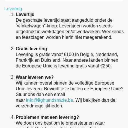
Levering
Levertijd
De geschatte levertijd staat aangeduid onder de
“winkelwagen”-knop. Levertijden worden steeds
uitgedrukt in werkdagen en/of werkweken. Weekends
en feestdagen worden hierin niet meegerekend.
Gratis levering
Levering is gratis vanaf €100 in België, Nederland,
Frankrijk en Duitsland. Naar andere landen binnen
de Europese Unie is levering gratis vanaf €250.
Waar leveren we?
Wij kunnen overal binnen de volledige Europese
Unie leveren. Bevindt je je buiten de Europese Unie?
Stuur ons dan een email
naar
info@lightandshade.be
. Wij bekijken dan de
verzendmogelijkheden.
Problemen met een levering?
We doen ons best om te ondersteunen waar