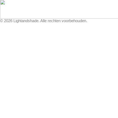
©
2026
Lightandshade. Alle rechten voorbehouden.