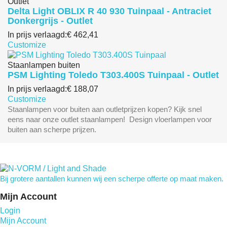
Outlet
Delta Light OBLIX R 40 930 Tuinpaal - Antraciet
Donkergrijs - Outlet
In prijs verlaagd:
€ 462,41
Customize
Staanlampen buiten
PSM Lighting Toledo T303.400S Tuinpaal - Outlet
In prijs verlaagd:
€ 188,07
Customize
Staanlampen voor buiten aan outletprijzen kopen? Kijk snel
eens naar onze outlet staanlampen! Design vloerlampen voor
buiten aan scherpe prijzen.
Bij grotere aantallen kunnen wij een scherpe offerte op maat maken.
Mijn Account
Login
Mijn Account