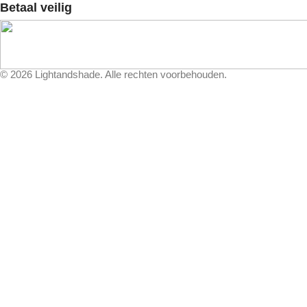
Betaal veilig
©
2026
Lightandshade. Alle rechten voorbehouden.