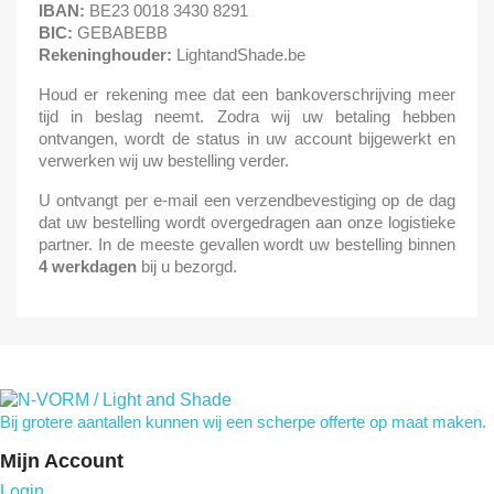
IBAN:
BE23 0018 3430 8291
BIC:
GEBABEBB
Rekeninghouder:
LightandShade.be
Houd er rekening mee dat een bankoverschrijving meer
tijd in beslag neemt. Zodra wij uw betaling hebben
ontvangen, wordt de status in uw account bijgewerkt en
verwerken wij uw bestelling verder.
U ontvangt per e-mail een verzendbevestiging op de dag
dat uw bestelling wordt overgedragen aan onze logistieke
partner. In de meeste gevallen wordt uw bestelling binnen
4 werkdagen
bij u bezorgd.
Bij grotere aantallen kunnen wij een scherpe offerte op maat maken.
Mijn Account
Login