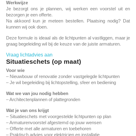
Werkwijze
Je bezorgt ons je plannen, wij werken een voorstel uit en
bezorgen je een offerte.
Na akkoord kun je meteen bestellen. Plaatsing nodig? Dat
kunnen wij ook doen.
Deze formule is ideaal als de lichtpunten al vastliggen, maar je
graag begeleiding wil bij de keuze van de juiste armaturen.
Vraag lichtadvies aan
Situatieschets (op maat)
Voor wie
– Nieuwbouw of renovatie zonder vastgelegde lichtpunten
– Je wil begeleiding bij lichtopstelling, sfeer en bediening
Wat we van jou nodig hebben
– Architectenplannen of plattegronden
Wat je van ons krijgt
– Situatieschets met voorgestelde lichtpunten op plan
– Armaturenvoorstel afgestemd op jouw wensen
– Offerte met alle armaturen en toebehoren
– Praktisch advies voor elektricien en installatie