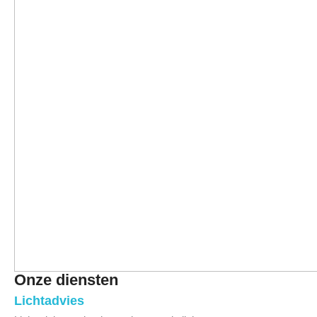
Onze diensten
Lichtadvies