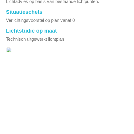
Lichtadvies op basis van bestaande lichtpunten.
Situatieschets
Verlichtingsvoorstel op plan vanaf 0
Lichtstudie op maat
Technisch uitgewerkt lichtplan