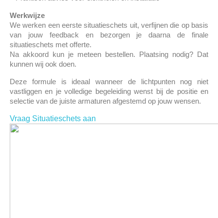
Werkwijze
We werken een eerste situatieschets uit, verfijnen die op basis
van jouw feedback en bezorgen je daarna de finale
situatieschets met offerte.
Na akkoord kun je meteen bestellen. Plaatsing nodig? Dat
kunnen wij ook doen.
Deze formule is ideaal wanneer de lichtpunten nog niet
vastliggen en je volledige begeleiding wenst bij de positie en
selectie van de juiste armaturen afgestemd op jouw wensen.
Vraag Situatieschets aan