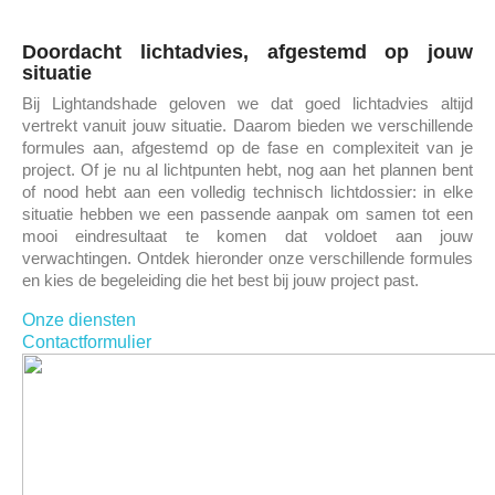
Doordacht lichtadvies, afgestemd op jouw
situatie
Bij Lightandshade geloven we dat goed lichtadvies altijd
vertrekt vanuit jouw situatie. Daarom bieden we verschillende
formules aan, afgestemd op de fase en complexiteit van je
project. Of je nu al lichtpunten hebt, nog aan het plannen bent
of nood hebt aan een volledig technisch lichtdossier: in elke
situatie hebben we een passende aanpak om samen tot een
mooi eindresultaat te komen dat voldoet aan jouw
verwachtingen. Ontdek hieronder onze verschillende formules
en kies de begeleiding die het best bij jouw project past.
Onze diensten
Contactformulier