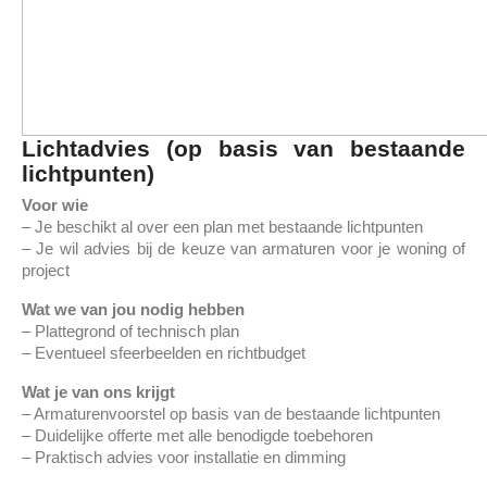
Lichtadvies (op basis van bestaande
lichtpunten)
Voor wie
– Je beschikt al over een plan met bestaande lichtpunten
– Je wil advies bij de keuze van armaturen voor je woning of
project
Wat we van jou nodig hebben
– Plattegrond of technisch plan
– Eventueel sfeerbeelden en richtbudget
Wat je van ons krijgt
– Armaturenvoorstel op basis van de bestaande lichtpunten
– Duidelijke offerte met alle benodigde toebehoren
– Praktisch advies voor installatie en dimming