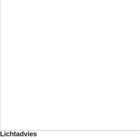
Lichtadvies