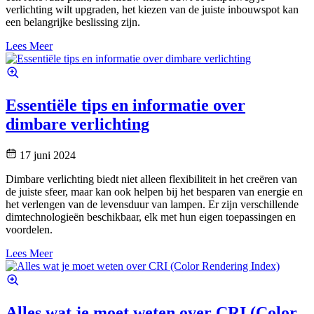
verlichting wilt upgraden, het kiezen van de juiste inbouwspot kan
een belangrijke beslissing zijn.
Lees Meer
Essentiële tips en informatie over
dimbare verlichting
17 juni 2024
Dimbare verlichting biedt niet alleen flexibiliteit in het creëren van
de juiste sfeer, maar kan ook helpen bij het besparen van energie en
het verlengen van de levensduur van lampen. Er zijn verschillende
dimtechnologieën beschikbaar, elk met hun eigen toepassingen en
voordelen.
Lees Meer
Alles wat je moet weten over CRI (Color