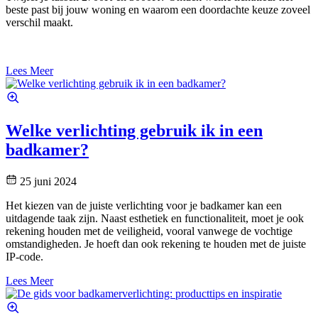
beste past bij jouw woning en waarom een doordachte keuze zoveel
verschil maakt.
Lees Meer
Welke verlichting gebruik ik in een
badkamer?
25 juni 2024
Het kiezen van de juiste verlichting voor je badkamer kan een
uitdagende taak zijn. Naast esthetiek en functionaliteit, moet je ook
rekening houden met de veiligheid, vooral vanwege de vochtige
omstandigheden. Je hoeft dan ook rekening te houden met de juiste
IP-code.
Lees Meer