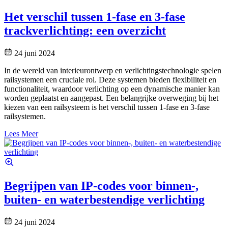
Het verschil tussen 1-fase en 3-fase
trackverlichting: een overzicht
24 juni 2024
In de wereld van interieurontwerp en verlichtingstechnologie spelen
railsystemen een cruciale rol. Deze systemen bieden flexibiliteit en
functionaliteit, waardoor verlichting op een dynamische manier kan
worden geplaatst en aangepast. Een belangrijke overweging bij het
kiezen van een railsysteem is het verschil tussen 1-fase en 3-fase
railsystemen.
Lees Meer
Begrijpen van IP-codes voor binnen-,
buiten- en waterbestendige verlichting
24 juni 2024