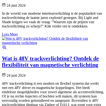
24 juni 2024
In de wereld van moderne interieurverlichting is de populariteit van
trackverlichting de laatste jaren explosief gestegen. Bij Light and
Shade krijgen we vaak de vraag: "Waarom zijn de prijzen van
trackverlichting zo scherp?" Klik verder om te ontdekken.
Lees Meer
Wat is 48V trackverlichting? Ontdek de
flexibiliteit van magnetische verlichting
24 juni 2024
48V trackverlichting is een modern en flexibel systeem dat werkt
met een 48V driver en magnetische koppelingen. Het biedt
eindeloze mogelijkheden voor zowel algemene als accentverlichting.
Of je nu rechte trajecten of bochten wilt maken, dit systeem kan
eenvoudig worden geïnstalleerd en aangepast. Bovendien is 48V
trackverlichting dimbaar via Zigbee of DALI, wat zorgt voor extra