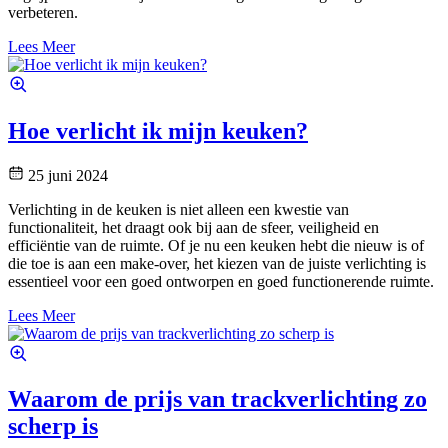
verbeteren.
Lees Meer
Hoe verlicht ik mijn keuken?
25 juni 2024
Verlichting in de keuken is niet alleen een kwestie van
functionaliteit, het draagt ook bij aan de sfeer, veiligheid en
efficiëntie van de ruimte. Of je nu een keuken hebt die nieuw is of
die toe is aan een make-over, het kiezen van de juiste verlichting is
essentieel voor een goed ontworpen en goed functionerende ruimte.
Lees Meer
Waarom de prijs van trackverlichting zo
scherp is