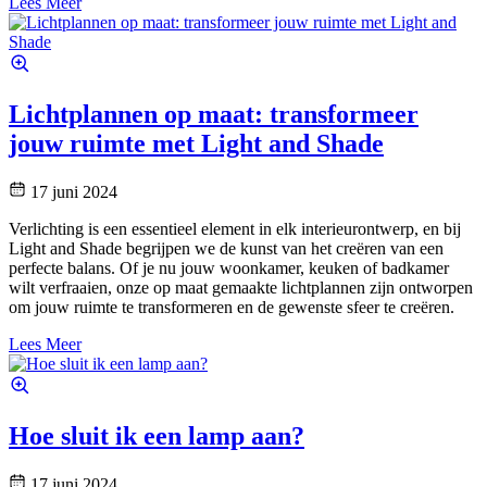
Lees Meer
Lichtplannen op maat: transformeer
jouw ruimte met Light and Shade
17 juni 2024
Verlichting is een essentieel element in elk interieurontwerp, en bij
Light and Shade begrijpen we de kunst van het creëren van een
perfecte balans. Of je nu jouw woonkamer, keuken of badkamer
wilt verfraaien, onze op maat gemaakte lichtplannen zijn ontworpen
om jouw ruimte te transformeren en de gewenste sfeer te creëren.
Lees Meer
Hoe sluit ik een lamp aan?
17 juni 2024