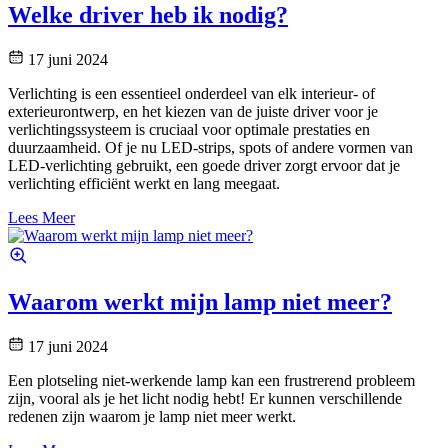
Welke driver heb ik nodig?
17 juni 2024
Verlichting is een essentieel onderdeel van elk interieur- of
exterieurontwerp, en het kiezen van de juiste driver voor je
verlichtingssysteem is cruciaal voor optimale prestaties en
duurzaamheid. Of je nu LED-strips, spots of andere vormen van
LED-verlichting gebruikt, een goede driver zorgt ervoor dat je
verlichting efficiënt werkt en lang meegaat.
Lees Meer
Waarom werkt mijn lamp niet meer?
17 juni 2024
Een plotseling niet-werkende lamp kan een frustrerend probleem
zijn, vooral als je het licht nodig hebt! Er kunnen verschillende
redenen zijn waarom je lamp niet meer werkt.