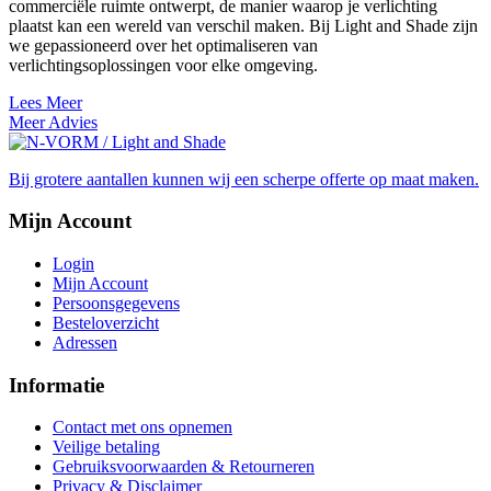
commerciële ruimte ontwerpt, de manier waarop je verlichting
plaatst kan een wereld van verschil maken. Bij Light and Shade zijn
we gepassioneerd over het optimaliseren van
verlichtingsoplossingen voor elke omgeving.
Lees Meer
Meer Advies
Bij grotere aantallen kunnen wij een scherpe offerte op maat maken.
Mijn Account
Login
Mijn Account
Persoonsgegevens
Besteloverzicht
Adressen
Informatie
Contact met ons opnemen
Veilige betaling
Gebruiksvoorwaarden & Retourneren
Privacy & Disclaimer