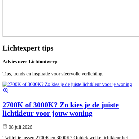
Lichtexpert tips
Advies over Lichtontwerp
Tips, trends en inspiratie voor sfeervolle verlichting
2700K of 3000K? Zo kies je de juiste
lichtkleur voor jouw woning
08 juli 2026
Twijfel je tussen 2700K en 3000K? Ontdek welke lichtkleur het