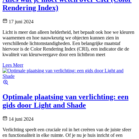
Rendering Index)
17 juni 2024
Licht is meer dan alleen helderheid, het bepaalt ook hoe we kleuren
waarnemen en hoe nauwkeurig we objecten kunnen zien in
verschillende lichtomstandigheden. Een belangrijke maatstaf
hiervoor is de Color Rendering Index (CRI), een indicator die de
kwaliteit van kleurweergave door een lichtbron meet
Lees Meer
Optimale plaatsing van verlichting: een
gids door Light and Shade
14 juni 2024
Verlichting speelt een cruciale rol in het creëren van de juiste sfeer
en functionaliteit in elke ruimte. Of je nu je huis inricht of een