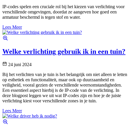
IP-codes spelen een cruciale rol bij het kiezen van verlichting voor
verschillende omgevingen, doordat ze aangeven hoe goed een
armatuur beschermd is tegen stof en water.
Lees Meer
Welke verlichting gebruik ik in een tuin?
24 juni 2024
Bij het verlichten van je tuin is het belangrijk om niet alleen te letten
op esthetiek en functionaliteit, maar ook op duurzaamheid en
veiligheid, vooral gezien de verschillende weersomstandigheden.
Een essentieel aspect hierbij is de IP-code van de verlichting. In
deze blogpost leggen we uit wat IP-codes zijn en hoe je de juiste
verlichting kiest voor verschillende zones in je tuin.
Lees Meer