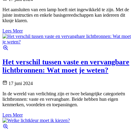
Het aansluiten van een lamp hoeft niet ingewikkeld te zijn. Met de
juiste instructies en enkele basisgereedschappen kan iedereen dit
klusje klaren.
Lees Meer
Het verschil tussen vaste en vervangbare
lichtbronnen: Wat moet je weten?
17 juni 2024
In de wereld van verlichting zijn er twee belangrijke categorieën
lichtbronnen: vaste en vervangbare. Beide hebben hun eigen
kenmerken, voordelen en toepassingen.
Lees Meer