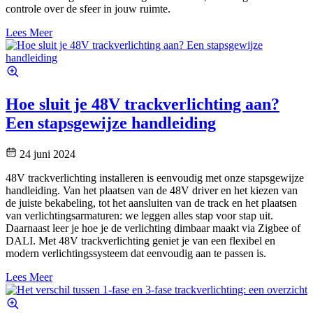
controle over de sfeer in jouw ruimte.
Lees Meer
Hoe sluit je 48V trackverlichting aan?
Een stapsgewijze handleiding
24 juni 2024
48V trackverlichting installeren is eenvoudig met onze stapsgewijze
handleiding. Van het plaatsen van de 48V driver en het kiezen van
de juiste bekabeling, tot het aansluiten van de track en het plaatsen
van verlichtingsarmaturen: we leggen alles stap voor stap uit.
Daarnaast leer je hoe je de verlichting dimbaar maakt via Zigbee of
DALI. Met 48V trackverlichting geniet je van een flexibel en
modern verlichtingssysteem dat eenvoudig aan te passen is.
Lees Meer