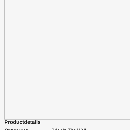
Productdetails