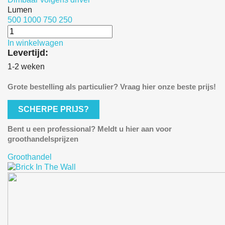
Lumen
500
1000
750
250
In winkelwagen
Levertijd:
1-2 weken
Grote bestelling als particulier? Vraag hier onze beste prijs!
SCHERPE PRIJS?
Bent u een professional? Meldt u hier aan voor
groothandelsprijzen
Groothandel