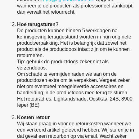
wanneer je de producten als professioneel aankoopt,
dan vervalt het retourrecht.
Hoe terugsturen?
De producten kunnen binnen 5 werkdagen na
kennisgeving teruggestuurd worden in hun originele
productverpakking. Het is belangrijk dat zowel het
product als de productdoos intact zijn om te kunnen
retourneren.
Tip: gebruik de productdoos zeker niet als
verzenddoos.
Om schade te vermijden raden we aan om de
productdozen extra om te verpakken. Vergeet zeker
niet om eventueel meegeleverde accessoires en
handleiding in de productdoos mee terug te sturen.
Het retouradres: Lightandshade, Oostkaai 24B, 8900
Ieper (BE)
Kosten retour
Wij staan graag in voor de retourkosten wanneer we
een verkeerd artikel geleverd hebben. Wij sturen je in
dat geval een retourbon op via email. Wacht zeker