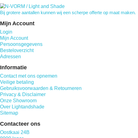
Bij grotere aantallen kunnen wij een scherpe offerte op maat maken.
Mijn Account
Login
Mijn Account
Persoonsgegevens
Besteloverzicht
Adressen
Informatie
Contact met ons opnemen
Veilige betaling
Gebruiksvoorwaarden & Retourneren
Privacy & Disclaimer
Onze Showroom
Over Lightandshade
Sitemap
Contacteer ons
Oostkaai 24B