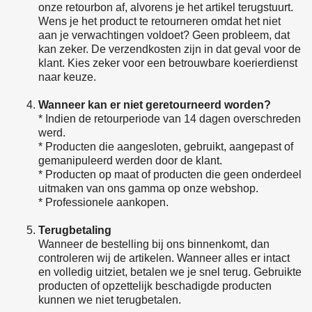
onze retourbon af, alvorens je het artikel terugstuurt.
Wens je het product te retourneren omdat het niet
aan je verwachtingen voldoet? Geen probleem, dat
kan zeker. De verzendkosten zijn in dat geval voor de
klant. Kies zeker voor een betrouwbare koerierdienst
naar keuze.
Wanneer kan er niet geretourneerd worden?
* Indien de retourperiode van 14 dagen overschreden
werd.
* Producten die aangesloten, gebruikt, aangepast of
gemanipuleerd werden door de klant.
* Producten op maat of producten die geen onderdeel
uitmaken van ons gamma op onze webshop.
* Professionele aankopen.
Terugbetaling
Wanneer de bestelling bij ons binnenkomt, dan
controleren wij de artikelen. Wanneer alles er intact
en volledig uitziet, betalen we je snel terug. Gebruikte
producten of opzettelijk beschadigde producten
kunnen we niet terugbetalen.