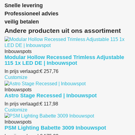
Snelle levering
Professioneel advies
veilig betalen
Andere producten uit ons assortiment
Inbouwspots
Modular Hollow Recessed Trimless Adjustable
115 1x LED DE | Inbouwspot
In prijs verlaagd:
€ 257,76
Customize
Inbouwspots
Astro Stage Recessed | Inbouwspot
In prijs verlaagd:
€ 117,98
Customize
Inbouwspots
PSM Lighting Babette 3009 Inbouwspot