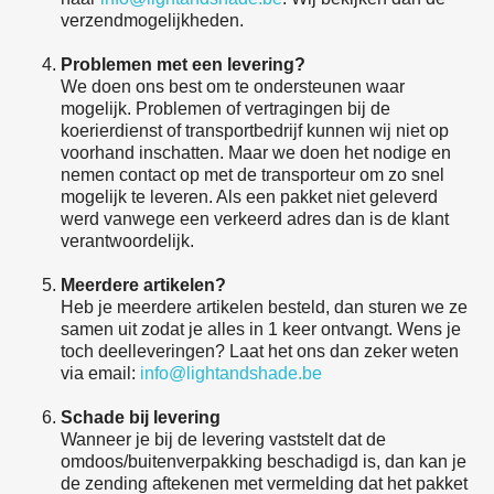
verzendmogelijkheden.
Problemen met een levering?
We doen ons best om te ondersteunen waar
mogelijk. Problemen of vertragingen bij de
koerierdienst of transportbedrijf kunnen wij niet op
voorhand inschatten. Maar we doen het nodige en
nemen contact op met de transporteur om zo snel
mogelijk te leveren. Als een pakket niet geleverd
werd vanwege een verkeerd adres dan is de klant
verantwoordelijk.
Meerdere artikelen?
Heb je meerdere artikelen besteld, dan sturen we ze
samen uit zodat je alles in 1 keer ontvangt. Wens je
toch deelleveringen? Laat het ons dan zeker weten
via email:
info@lightandshade.be
Schade bij levering
Wanneer je bij de levering vaststelt dat de
omdoos/buitenverpakking beschadigd is, dan kan je
de zending aftekenen met vermelding dat het pakket