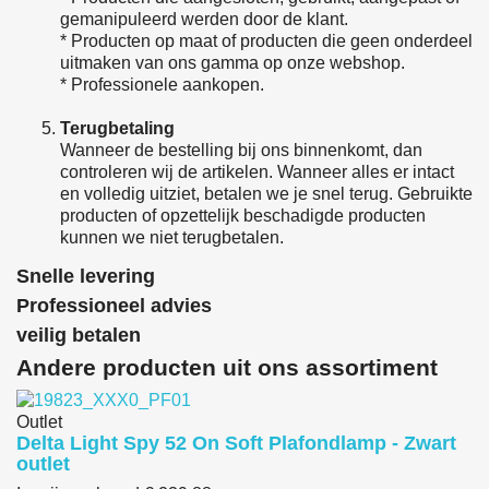
gemanipuleerd werden door de klant.
* Producten op maat of producten die geen onderdeel
uitmaken van ons gamma op onze webshop.
* Professionele aankopen.
Terugbetaling
Wanneer de bestelling bij ons binnenkomt, dan
controleren wij de artikelen. Wanneer alles er intact
en volledig uitziet, betalen we je snel terug. Gebruikte
producten of opzettelijk beschadigde producten
kunnen we niet terugbetalen.
Snelle levering
Professioneel advies
veilig betalen
Andere producten uit ons assortiment
Outlet
Delta Light Spy 52 On Soft Plafondlamp - Zwart
outlet