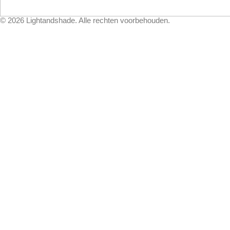
©
2026
Lightandshade. Alle rechten voorbehouden.