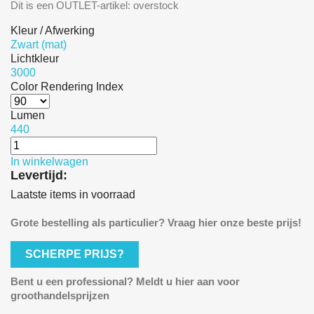
Dit is een OUTLET-artikel: overstock
Kleur / Afwerking
Zwart (mat)
Lichtkleur
3000
Color Rendering Index
Lumen
440
In winkelwagen
Levertijd:
Laatste items in voorraad
Grote bestelling als particulier? Vraag hier onze beste prijs!
SCHERPE PRIJS?
Bent u een professional? Meldt u hier aan voor
groothandelsprijzen