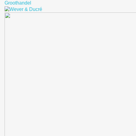
Groothandel