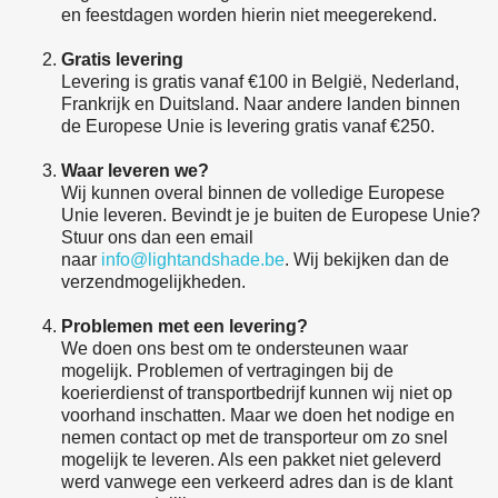
en feestdagen worden hierin niet meegerekend.
Gratis levering
Levering is gratis vanaf €100 in België, Nederland,
Frankrijk en Duitsland. Naar andere landen binnen
de Europese Unie is levering gratis vanaf €250.
Waar leveren we?
Wij kunnen overal binnen de volledige Europese
Unie leveren. Bevindt je je buiten de Europese Unie?
Stuur ons dan een email
naar
info@lightandshade.be
. Wij bekijken dan de
verzendmogelijkheden.
Problemen met een levering?
We doen ons best om te ondersteunen waar
mogelijk. Problemen of vertragingen bij de
koerierdienst of transportbedrijf kunnen wij niet op
voorhand inschatten. Maar we doen het nodige en
nemen contact op met de transporteur om zo snel
mogelijk te leveren. Als een pakket niet geleverd
werd vanwege een verkeerd adres dan is de klant