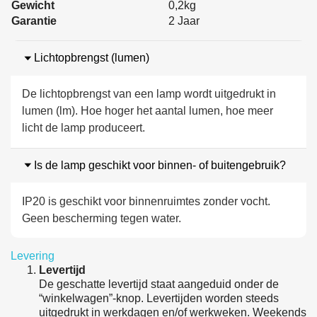
Gewicht
0,2kg
Garantie
2 Jaar
Lichtopbrengst (lumen)
De lichtopbrengst van een lamp wordt uitgedrukt in
lumen (lm). Hoe hoger het aantal lumen, hoe meer
licht de lamp produceert.
Is de lamp geschikt voor binnen- of buitengebruik?
IP20 is geschikt voor binnenruimtes zonder vocht.
Geen bescherming tegen water.
Levering
Levertijd
De geschatte levertijd staat aangeduid onder de
“winkelwagen”-knop. Levertijden worden steeds
uitgedrukt in werkdagen en/of werkweken. Weekends