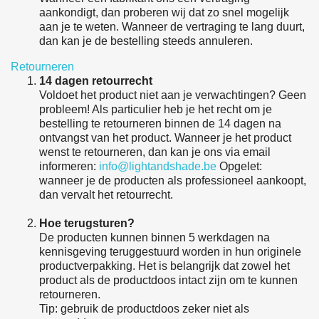
aankondigt, dan proberen wij dat zo snel mogelijk
aan je te weten. Wanneer de vertraging te lang duurt,
dan kan je de bestelling steeds annuleren.
Retourneren
14 dagen retourrecht
Voldoet het product niet aan je verwachtingen? Geen
probleem! Als particulier heb je het recht om je
bestelling te retourneren binnen de 14 dagen na
ontvangst van het product. Wanneer je het product
wenst te retourneren, dan kan je ons via email
informeren:
info@lightandshade.be
Opgelet:
wanneer je de producten als professioneel aankoopt,
dan vervalt het retourrecht.
Hoe terugsturen?
De producten kunnen binnen 5 werkdagen na
kennisgeving teruggestuurd worden in hun originele
productverpakking. Het is belangrijk dat zowel het
product als de productdoos intact zijn om te kunnen
retourneren.
Tip: gebruik de productdoos zeker niet als