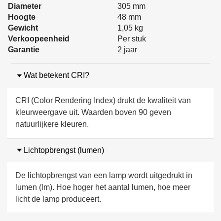
Diameter
305 mm
Hoogte
48 mm
Gewicht
1,05 kg
Verkoopeenheid
Per stuk
Garantie
2 jaar
Wat betekent CRI?
CRI (Color Rendering Index) drukt de kwaliteit van
kleurweergave uit. Waarden boven 90 geven
natuurlijkere kleuren.
Lichtopbrengst (lumen)
De lichtopbrengst van een lamp wordt uitgedrukt in
lumen (lm). Hoe hoger het aantal lumen, hoe meer
licht de lamp produceert.