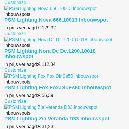
Customize
Inbouwspots
PSM Lighting Nova 666.10013 Inbouwspot
In prijs verlaagd:
€ 129,32
Customize
Inbouwspots
PSM Lighting Nora Dc Dc.1200.10018
Inbouwspot
In prijs verlaagd:
€ 112,34
Customize
Inbouwspots
PSM Lighting Fox Fox.Dir.Es50 Inbouwspot
In prijs verlaagd:
€ 56,39
Customize
Inbouwspots
PSM Lighting Zia Veranda D33 Inbouwspot
In prijs verlaagd:
€ 31,23