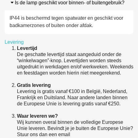
Is de lamp geschikt voor binnen- of buitengebruik?
IP44 is beschermd tegen spatwater en geschikt voor
badkamerzones of buiten onder afdak.
Levering
Levertijd
De geschatte levertijd staat aangeduid onder de
“winkelwagen”-knop. Levertijden worden steeds
uitgedrukt in werkdagen en/of werkweken. Weekends
en feestdagen worden hierin niet meegerekend.
Gratis levering
Levering is gratis vanaf €100 in België, Nederland,
Frankrijk en Duitsland. Naar andere landen binnen
de Europese Unie is levering gratis vanaf €250.
Waar leveren we?
Wij kunnen overal binnen de volledige Europese
Unie leveren. Bevindt je je buiten de Europese Unie?
Stuur ons dan een email