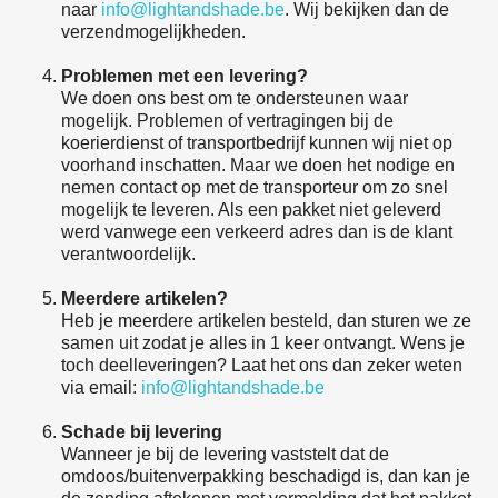
naar
info@lightandshade.be
. Wij bekijken dan de
verzendmogelijkheden.
Problemen met een levering?
We doen ons best om te ondersteunen waar
mogelijk. Problemen of vertragingen bij de
koerierdienst of transportbedrijf kunnen wij niet op
voorhand inschatten. Maar we doen het nodige en
nemen contact op met de transporteur om zo snel
mogelijk te leveren. Als een pakket niet geleverd
werd vanwege een verkeerd adres dan is de klant
verantwoordelijk.
Meerdere artikelen?
Heb je meerdere artikelen besteld, dan sturen we ze
samen uit zodat je alles in 1 keer ontvangt. Wens je
toch deelleveringen? Laat het ons dan zeker weten
via email:
info@lightandshade.be
Schade bij levering
Wanneer je bij de levering vaststelt dat de
omdoos/buitenverpakking beschadigd is, dan kan je