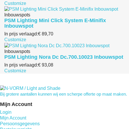
Customize
Inbouwspots
PSM Lighting Mini Click System E-Minifix
Inbouwspot
In prijs verlaagd:
€ 89,70
Customize
Inbouwspots
PSM Lighting Nora Dc Dc.700.10023 Inbouwspot
In prijs verlaagd:
€ 93,08
Customize
Bij grotere aantallen kunnen wij een scherpe offerte op maat maken.
Mijn Account
Login
Mijn Account
Persoonsgegevens