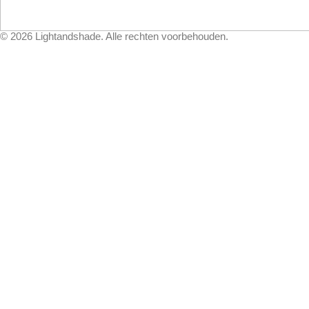
©
2026
Lightandshade. Alle rechten voorbehouden.