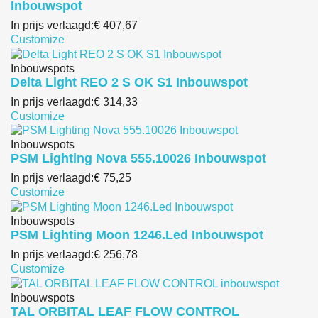
Inbouwspot
In prijs verlaagd:
€ 407,67
Customize
Inbouwspots
Delta Light REO 2 S OK S1 Inbouwspot
In prijs verlaagd:
€ 314,33
Customize
Inbouwspots
PSM Lighting Nova 555.10026 Inbouwspot
In prijs verlaagd:
€ 75,25
Customize
Inbouwspots
PSM Lighting Moon 1246.Led Inbouwspot
In prijs verlaagd:
€ 256,78
Customize
Inbouwspots
TAL ORBITAL LEAF FLOW CONTROL