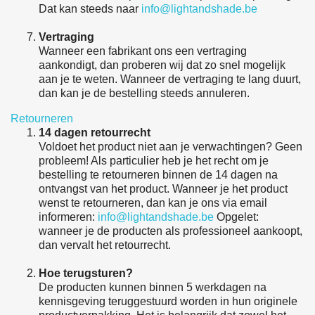
Dat kan steeds naar
info@lightandshade.be
Vertraging
Wanneer een fabrikant ons een vertraging
aankondigt, dan proberen wij dat zo snel mogelijk
aan je te weten. Wanneer de vertraging te lang duurt,
dan kan je de bestelling steeds annuleren.
Retourneren
14 dagen retourrecht
Voldoet het product niet aan je verwachtingen? Geen
probleem! Als particulier heb je het recht om je
bestelling te retourneren binnen de 14 dagen na
ontvangst van het product. Wanneer je het product
wenst te retourneren, dan kan je ons via email
informeren:
info@lightandshade.be
Opgelet:
wanneer je de producten als professioneel aankoopt,
dan vervalt het retourrecht.
Hoe terugsturen?
De producten kunnen binnen 5 werkdagen na
kennisgeving teruggestuurd worden in hun originele