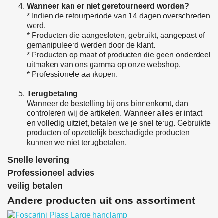
Wanneer kan er niet geretourneerd worden?
* Indien de retourperiode van 14 dagen overschreden
werd.
* Producten die aangesloten, gebruikt, aangepast of
gemanipuleerd werden door de klant.
* Producten op maat of producten die geen onderdeel
uitmaken van ons gamma op onze webshop.
* Professionele aankopen.
Terugbetaling
Wanneer de bestelling bij ons binnenkomt, dan
controleren wij de artikelen. Wanneer alles er intact
en volledig uitziet, betalen we je snel terug. Gebruikte
producten of opzettelijk beschadigde producten
kunnen we niet terugbetalen.
Snelle levering
Professioneel advies
veilig betalen
Andere producten uit ons assortiment