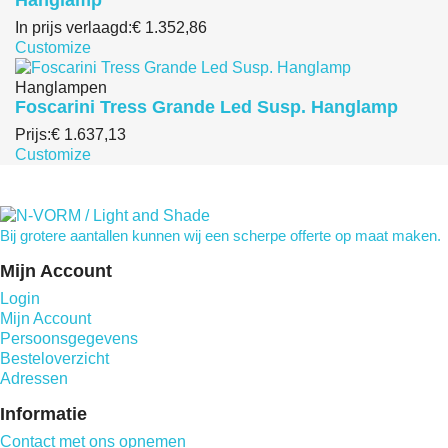
In prijs verlaagd:
€ 1.352,86
Customize
Hanglampen
Foscarini Tress Grande Led Susp. Hanglamp
Prijs:
€ 1.637,13
Customize
Bij grotere aantallen kunnen wij een scherpe offerte op maat maken.
Mijn Account
Login
Mijn Account
Persoonsgegevens
Besteloverzicht
Adressen
Informatie
Contact met ons opnemen