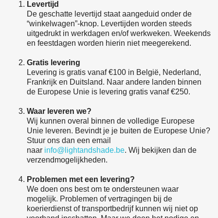
Levertijd
De geschatte levertijd staat aangeduid onder de
“winkelwagen”-knop. Levertijden worden steeds
uitgedrukt in werkdagen en/of werkweken. Weekends
en feestdagen worden hierin niet meegerekend.
Gratis levering
Levering is gratis vanaf €100 in België, Nederland,
Frankrijk en Duitsland. Naar andere landen binnen
de Europese Unie is levering gratis vanaf €250.
Waar leveren we?
Wij kunnen overal binnen de volledige Europese
Unie leveren. Bevindt je je buiten de Europese Unie?
Stuur ons dan een email
naar
info@lightandshade.be
. Wij bekijken dan de
verzendmogelijkheden.
Problemen met een levering?
We doen ons best om te ondersteunen waar
mogelijk. Problemen of vertragingen bij de
koerierdienst of transportbedrijf kunnen wij niet op