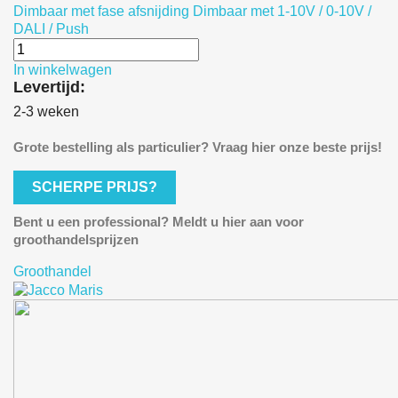
Dimbaar met fase afsnijding
Dimbaar met 1-10V / 0-10V /
DALI / Push
In winkelwagen
Levertijd:
2-3 weken
Grote bestelling als particulier? Vraag hier onze beste prijs!
SCHERPE PRIJS?
Bent u een professional? Meldt u hier aan voor
groothandelsprijzen
Groothandel