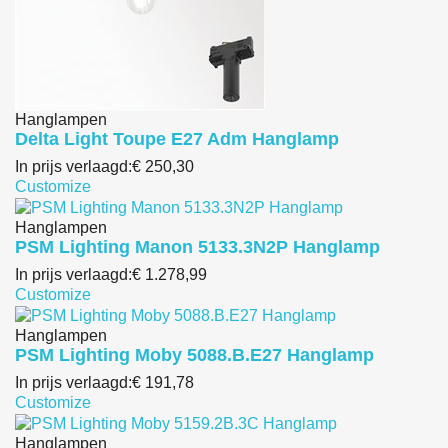
Hanglampen
Delta Light Toupe E27 Adm Hanglamp
In prijs verlaagd:
€ 250,30
Customize
Hanglampen
PSM Lighting Manon 5133.3N2P Hanglamp
In prijs verlaagd:
€ 1.278,99
Customize
Hanglampen
PSM Lighting Moby 5088.B.E27 Hanglamp
In prijs verlaagd:
€ 191,78
Customize
Hanglampen