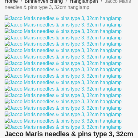
Home
Binnenverlichting
Hanglampen
Jacco Maris
needles & pins type 3, 32cm hanglamp
Jacco Maris needles & pins type 3, 32cm